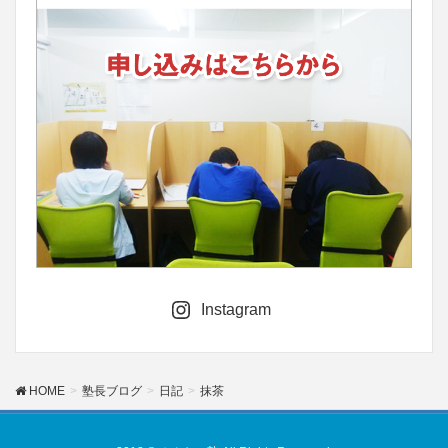
Instagram
HOME
塾長ブログ
日記
抹茶