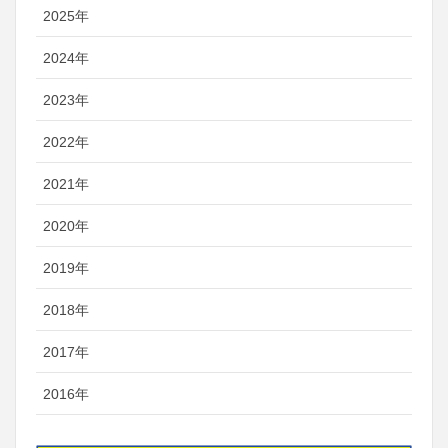
2025年
2024年
2023年
2022年
2021年
2020年
2019年
2018年
2017年
2016年