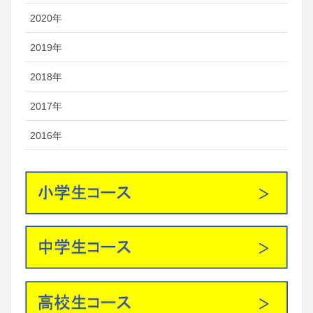
2020年
2019年
2018年
2017年
2016年