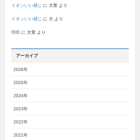
イオンいい感じ
に
大萱
より
イオンいい感じ
に
大
より
明暗
に
大萱
より
アーカイブ
2026年
2025年
2024年
2023年
2022年
2021年