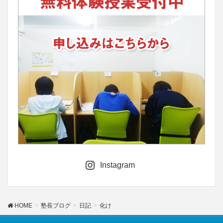
Instagram
HOME
塾長ブログ
日記
化け