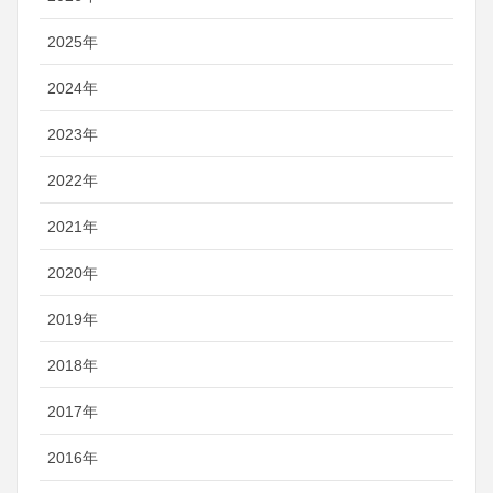
2025年
2024年
2023年
2022年
2021年
2020年
2019年
2018年
2017年
2016年