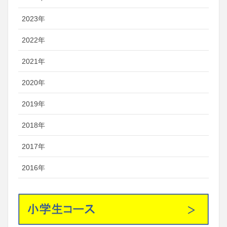
2023年
2022年
2021年
2020年
2019年
2018年
2017年
2016年