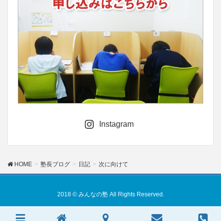
Instagram
HOME
塾長ブログ
日記
次に向けて
2018 © みんなの塾 All Rights Reserved.