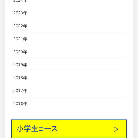
2023年
2022年
2021年
2020年
2019年
2018年
2017年
2016年