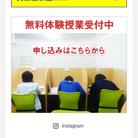
Instagram