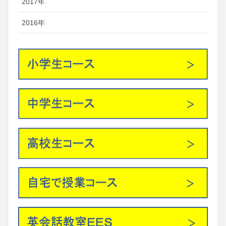
2017年
2016年