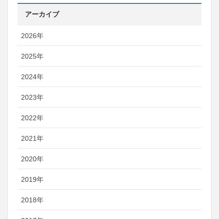
アーカイブ
2026年
2025年
2024年
2023年
2022年
2021年
2020年
2019年
2018年