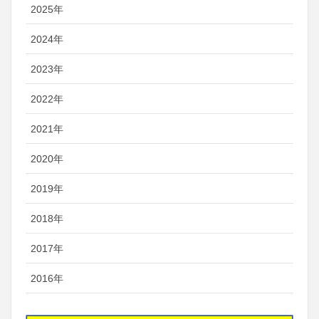
2025年
2024年
2023年
2022年
2021年
2020年
2019年
2018年
2017年
2016年