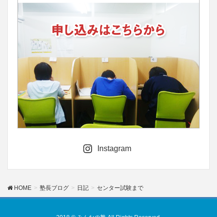
Instagram
HOME
塾長ブログ
日記
センター試験まで