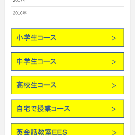
2017年
2016年