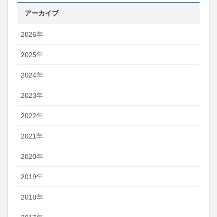
アーカイブ
2026年
2025年
2024年
2023年
2022年
2021年
2020年
2019年
2018年