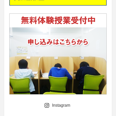
Instagram