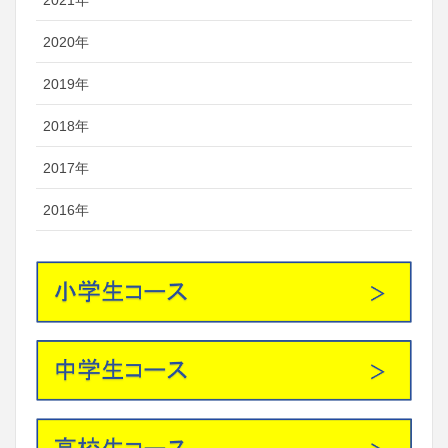
2021年
2020年
2019年
2018年
2017年
2016年