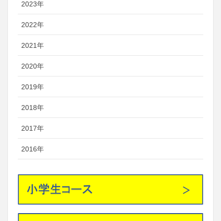
2023年
2022年
2021年
2020年
2019年
2018年
2017年
2016年