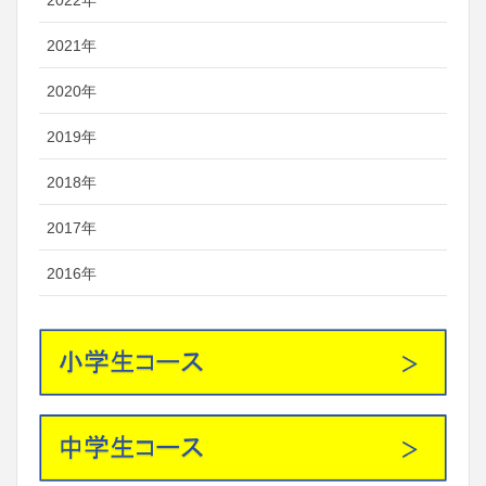
2022年
2021年
2020年
2019年
2018年
2017年
2016年