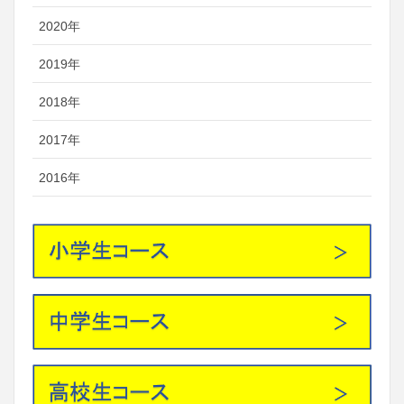
2020年
2019年
2018年
2017年
2016年