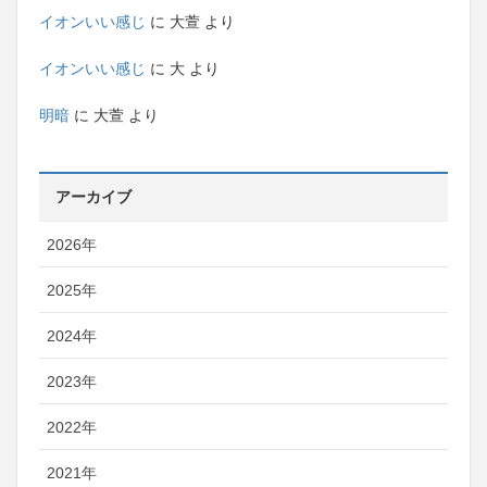
イオンいい感じ
に
大萱
より
イオンいい感じ
に
大
より
明暗
に
大萱
より
アーカイブ
2026年
2025年
2024年
2023年
2022年
2021年