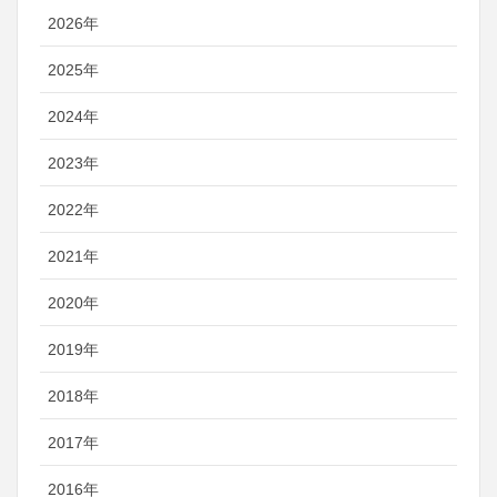
2026年
2025年
2024年
2023年
2022年
2021年
2020年
2019年
2018年
2017年
2016年