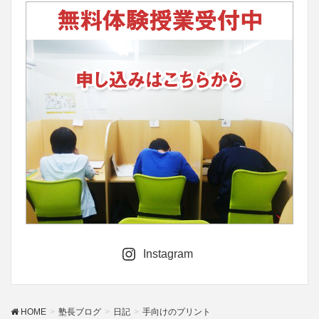
Instagram
HOME
塾長ブログ
日記
手向けのプリント