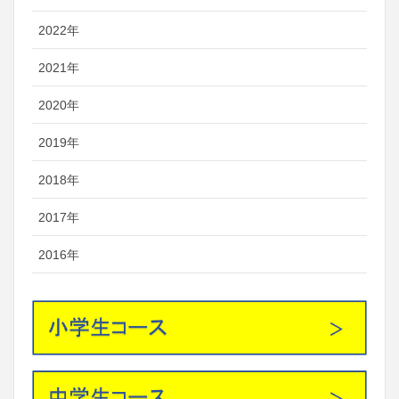
2022年
2021年
2020年
2019年
2018年
2017年
2016年