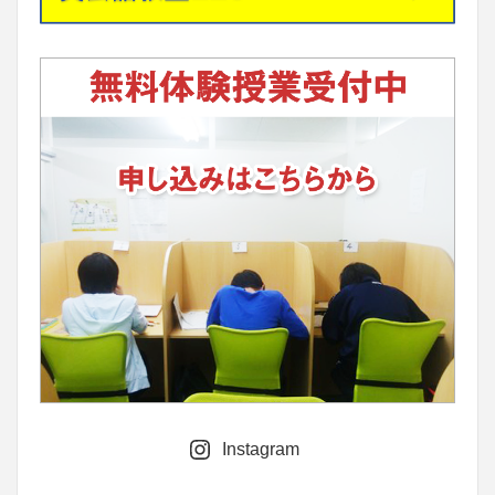
Instagram