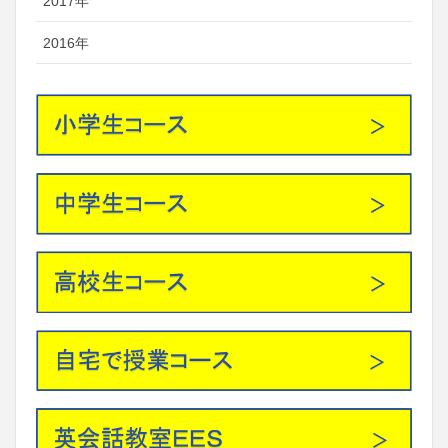
2017年
2016年