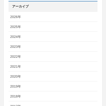
アーカイブ
2026年
2025年
2024年
2023年
2022年
2021年
2020年
2019年
2018年