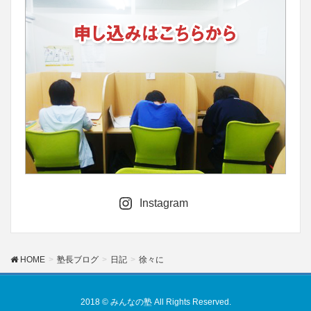
Instagram
HOME
塾長ブログ
日記
徐々に
2018 © みんなの塾 All Rights Reserved.