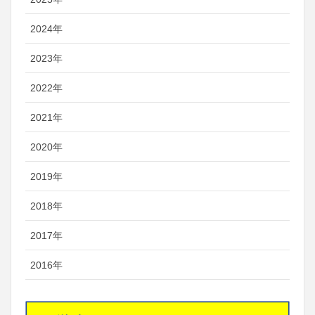
2024年
2023年
2022年
2021年
2020年
2019年
2018年
2017年
2016年