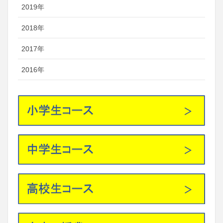
2019年
2018年
2017年
2016年