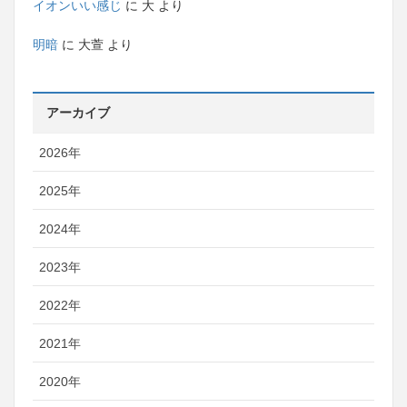
イオンいい感じ
に
大
より
明暗
に
大萱
より
アーカイブ
2026年
2025年
2024年
2023年
2022年
2021年
2020年