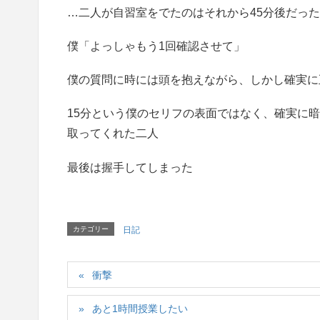
…二人が自習室をでたのはそれから45分後だっ
僕「よっしゃもう1回確認させて」
僕の質問に時には頭を抱えながら、しかし確実に
15分という僕のセリフの表面ではなく、確実に
取ってくれた二人
最後は握手してしまった
カテゴリー
日記
衝撃
あと1時間授業したい