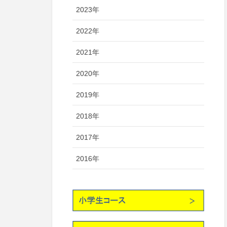
2023年
2022年
2021年
2020年
2019年
2018年
2017年
2016年