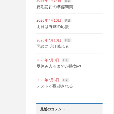
2026年7月14日
日記
夏期講習の準備期間
2026年7月10日
日記
明日は野球の応援
2026年7月10日
日記
面談に明け暮れる
2026年7月8日
日記
夏休み入るまでが勝負や
2026年7月6日
日記
テストが返却される
最近のコメント