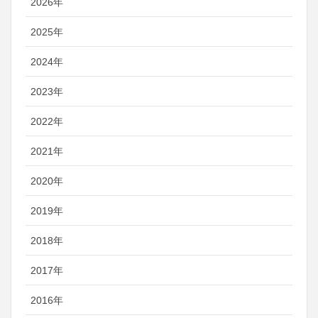
2026年
2025年
2024年
2023年
2022年
2021年
2020年
2019年
2018年
2017年
2016年