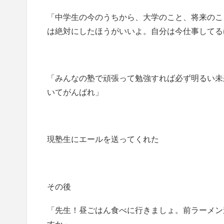
「中学生の今のうちから、大学のこと、将来のこ
は絶対にしたほうがいいよ。自分は今仕事してる
「みんなの塾で頑張って勉強すれば必ず明るい未
いてがんばれ」
現塾生にエールを送ってくれた
その後
「先生！昼ごはん食べに行きましょ。前ラーメン