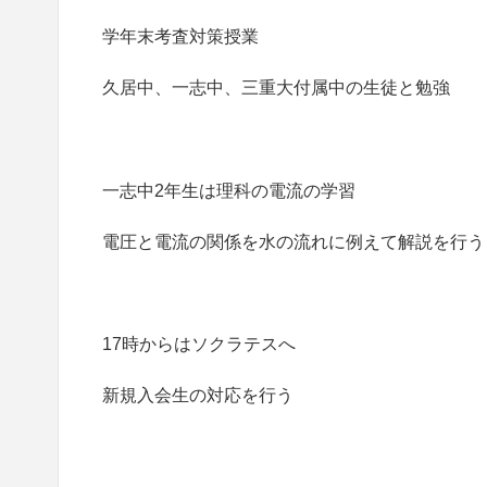
学年末考査対策授業
久居中、一志中、三重大付属中の生徒と勉強
一志中2年生は理科の電流の学習
電圧と電流の関係を水の流れに例えて解説を行う
17時からはソクラテスへ
新規入会生の対応を行う