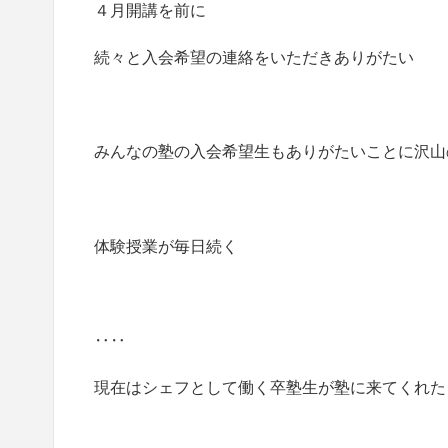
４月開講を前に
続々と入会希望の連絡をいただきありがたい
みんなの塾の入会希望生もありがたいことに沢山
体験授業が毎日続く
‥‥
現在はシェフとして働く卒塾生が塾に来てくれた