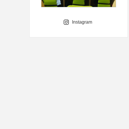
Instagram