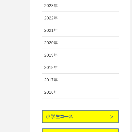
2023年
2022年
2021年
2020年
2019年
2018年
2017年
2016年