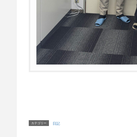
カテゴリー
日記