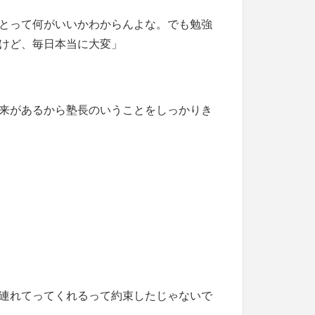
とって何がいいかわからんよな。でも勉強
けど、毎日本当に大変」
来があるから塾長のいうことをしっかりき
連れてってくれるって約束したじゃないで