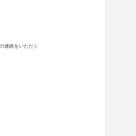
の連絡をいただく