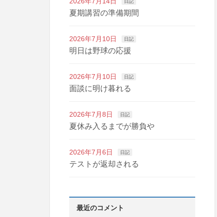
2026年7月14日
日記
夏期講習の準備期間
2026年7月10日
日記
明日は野球の応援
2026年7月10日
日記
面談に明け暮れる
2026年7月8日
日記
夏休み入るまでが勝負や
2026年7月6日
日記
テストが返却される
最近のコメント