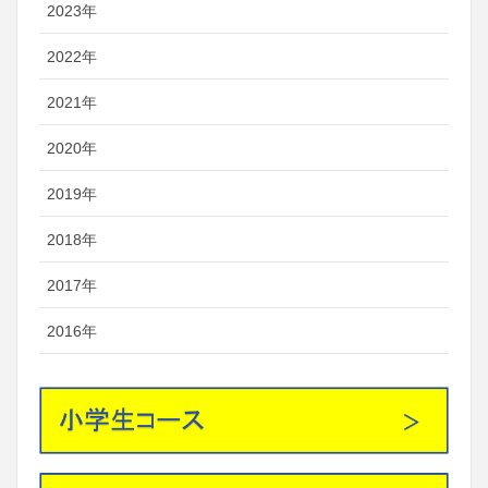
2023年
2022年
2021年
2020年
2019年
2018年
2017年
2016年