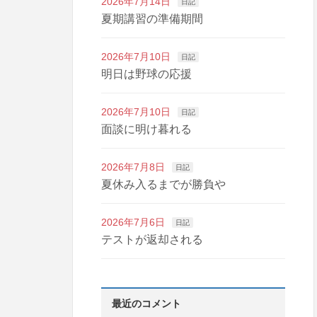
2026年7月14日
日記
夏期講習の準備期間
2026年7月10日
日記
明日は野球の応援
2026年7月10日
日記
面談に明け暮れる
2026年7月8日
日記
夏休み入るまでが勝負や
2026年7月6日
日記
テストが返却される
最近のコメント