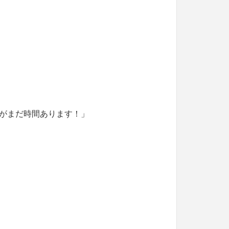
がまだ時間あります！」