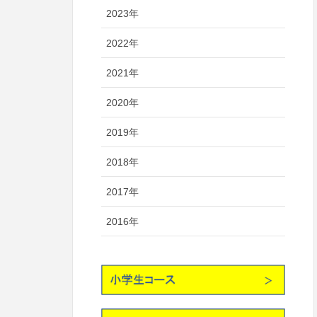
2023年
2022年
2021年
2020年
2019年
2018年
2017年
2016年