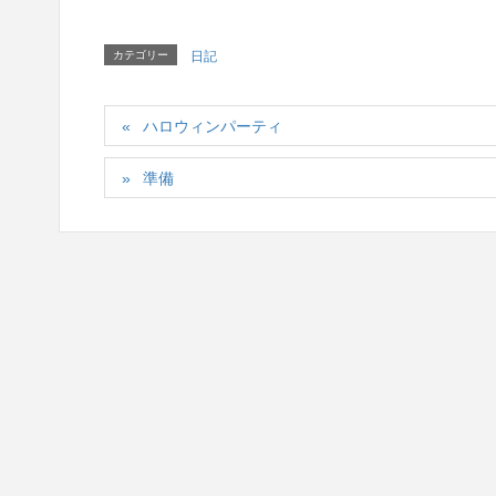
カテゴリー
日記
ハロウィンパーティ
準備