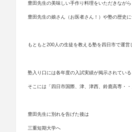
豊田先生の美味しい手作り料理をいただきながら
豊田先生の娘さん（お医者さん！）や塾の歴史に
もともと200人の生徒を教える塾を四日市で運
塾入り口には各年度の入試実績が掲示されている
そこには「四日市国際、津、津西、鈴鹿高専・・
豊田先生に別れを告げた後は
三重短期大学へ