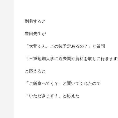
到着すると
豊田先生が
「大萱くん、この後予定あるの？」と質問
「三重短期大学に過去問や資料を取りに行きます
と応えると
「ご飯食べてく？」と聞いてくれたので
「いただきます！」と応えた