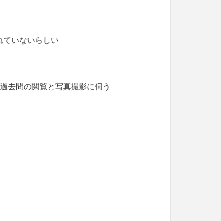
れていないらしい
の過去問の閲覧と写真撮影に伺う