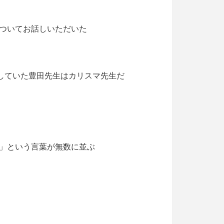
ついてお話しいただいた
営していた豊田先生はカリスマ先生だ
」という言葉が無数に並ぶ