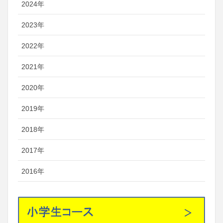
2024年
2023年
2022年
2021年
2020年
2019年
2018年
2017年
2016年