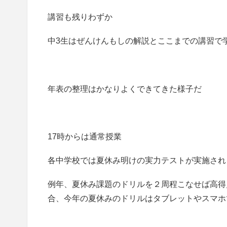
講習も残りわずか
中3生はぜんけんもしの解説とここまでの講習で
年表の整理はかなりよくできてきた様子だ
17時からは通常授業
各中学校では夏休み明けの実力テストが実施され
例年、夏休み課題のドリルを２周程こなせば高得
合、今年の夏休みのドリルはタブレットやスマホ