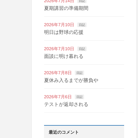
2026年7月14日
日記
夏期講習の準備期間
2026年7月10日
日記
明日は野球の応援
2026年7月10日
日記
面談に明け暮れる
2026年7月8日
日記
夏休み入るまでが勝負や
2026年7月6日
日記
テストが返却される
最近のコメント