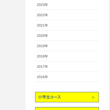
2023年
2022年
2021年
2020年
2019年
2018年
2017年
2016年