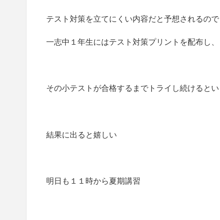
テスト対策を立てにくい内容だと予想されるので
一志中１年生にはテスト対策プリントを配布し、
その小テストが合格するまでトライし続けるとい
結果に出ると嬉しい
明日も１１時から夏期講習