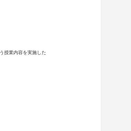
う授業内容を実施した