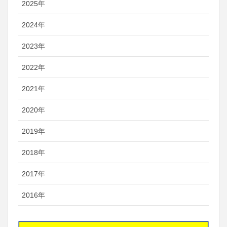
2025年
2024年
2023年
2022年
2021年
2020年
2019年
2018年
2017年
2016年