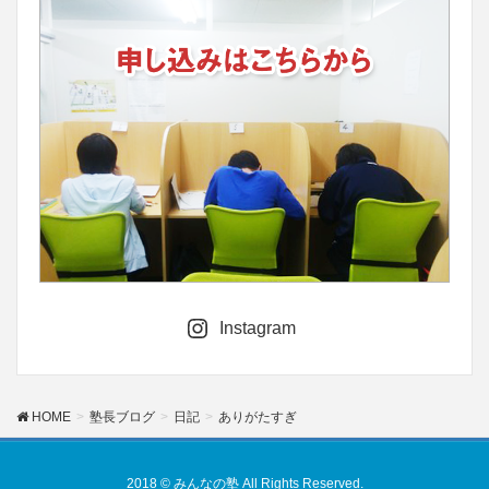
Instagram
HOME
塾長ブログ
日記
ありがたすぎ
2018 © みんなの塾 All Rights Reserved.