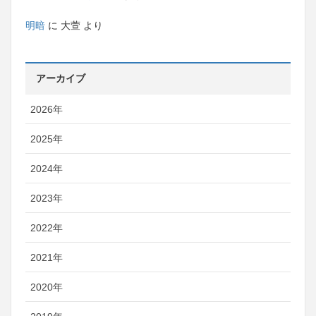
明暗
に
大萱
より
アーカイブ
2026年
2025年
2024年
2023年
2022年
2021年
2020年