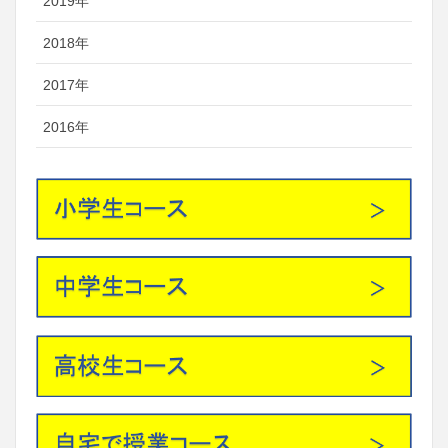
2019年
2018年
2017年
2016年