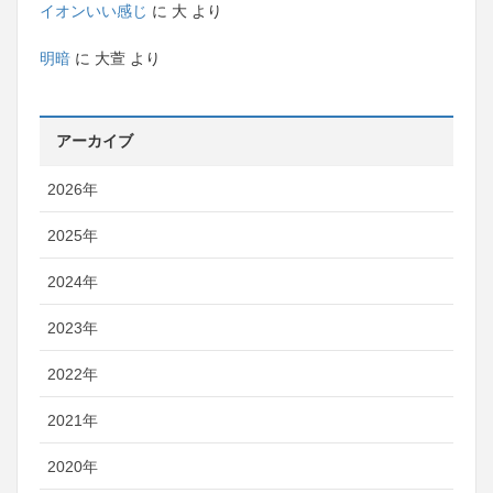
イオンいい感じ
に
大
より
明暗
に
大萱
より
アーカイブ
2026年
2025年
2024年
2023年
2022年
2021年
2020年