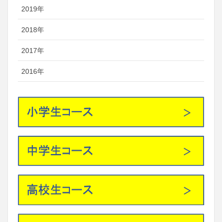
2019年
2018年
2017年
2016年