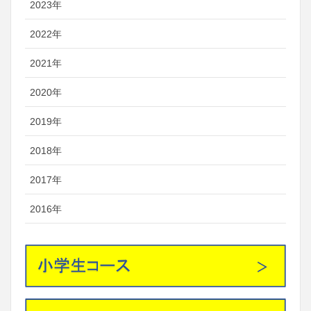
2023年
2022年
2021年
2020年
2019年
2018年
2017年
2016年