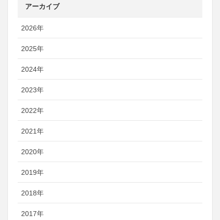
アーカイブ
2026年
2025年
2024年
2023年
2022年
2021年
2020年
2019年
2018年
2017年