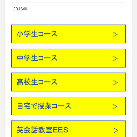
2016年