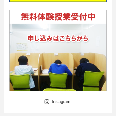
Instagram