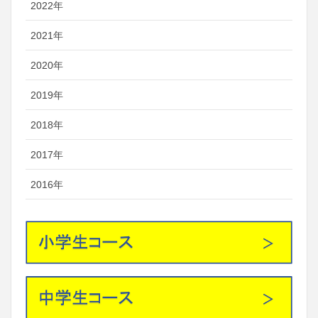
2022年
2021年
2020年
2019年
2018年
2017年
2016年