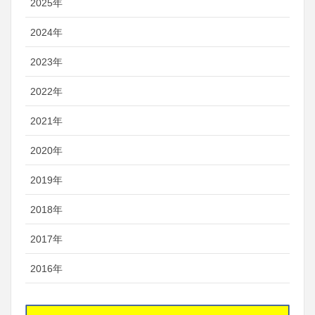
2025年
2024年
2023年
2022年
2021年
2020年
2019年
2018年
2017年
2016年