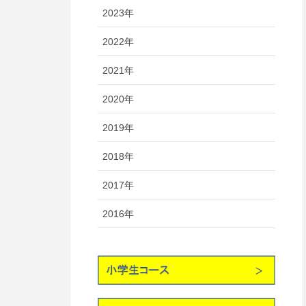
2023年
2022年
2021年
2020年
2019年
2018年
2017年
2016年