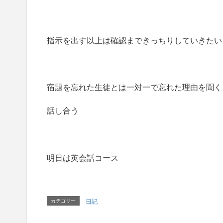
指示を出す以上は確認まできっちりしていきたい
宿題を忘れた生徒とは一対一で忘れた理由を聞く
話し合う
明日は英会話コース
カテゴリー
日記