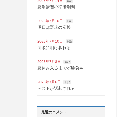
2026年7月14日
日記
夏期講習の準備期間
2026年7月10日
日記
明日は野球の応援
2026年7月10日
日記
面談に明け暮れる
2026年7月8日
日記
夏休み入るまでが勝負や
2026年7月6日
日記
テストが返却される
最近のコメント