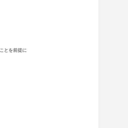
ことを前提に