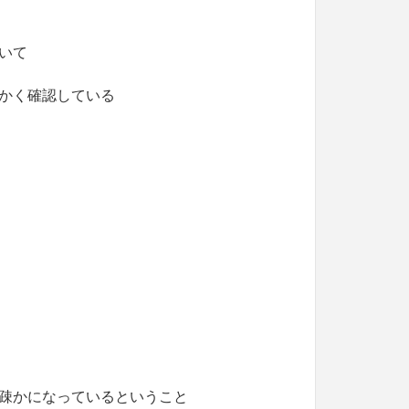
いて
かく確認している
疎かになっているということ