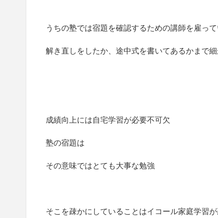
うちの塾では宿題を確認するための講師を雇って
解き直しをしたか、途中式を書いてあるかまで細
成績向上には自宅学習が必要不可欠
塾の宿題は
その意味ではとても大事な勉強
そこを疎かにしていることはイコール家庭学習が