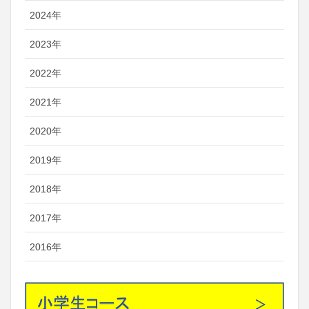
2024年
2023年
2022年
2021年
2020年
2019年
2018年
2017年
2016年