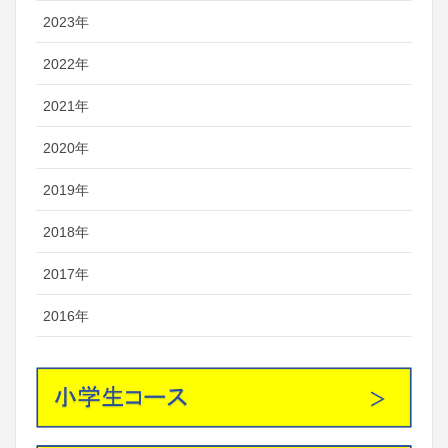
2023年
2022年
2021年
2020年
2019年
2018年
2017年
2016年