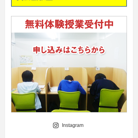
Instagram