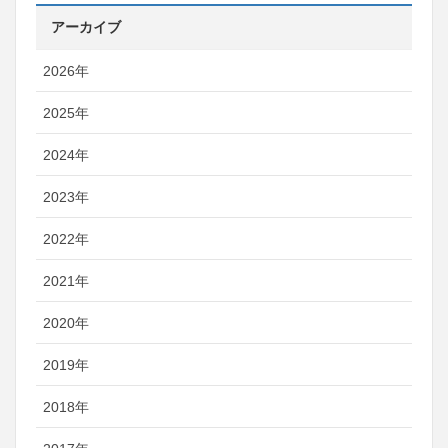
アーカイブ
2026年
2025年
2024年
2023年
2022年
2021年
2020年
2019年
2018年