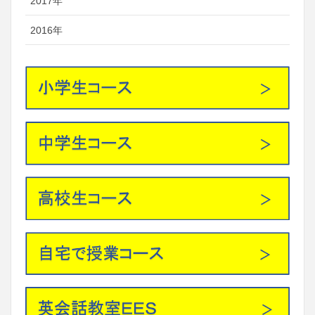
2017年
2016年