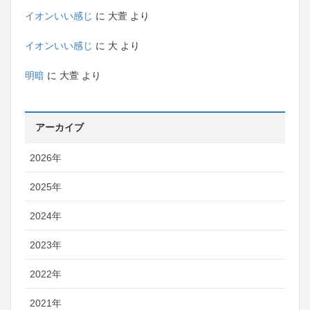
イオンいい感じ
に
大萱
より
イオンいい感じ
に
大
より
明暗
に
大萱
より
アーカイブ
2026年
2025年
2024年
2023年
2022年
2021年