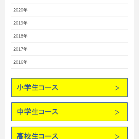
2020年
2019年
2018年
2017年
2016年