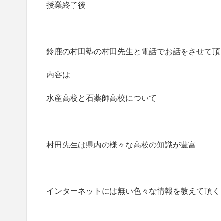
授業終了後
鈴鹿の村田塾の村田先生と電話でお話をさせて頂
内容は
水産高校と石薬師高校について
村田先生は県内の様々な高校の知識が豊富
インターネットには無い色々な情報を教えて頂く