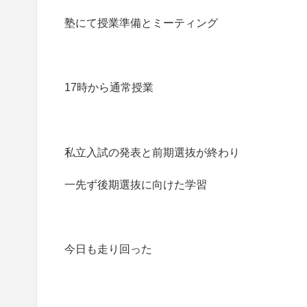
塾にて授業準備とミーティング
17時から通常授業
私立入試の発表と前期選抜が終わり
一先ず後期選抜に向けた学習
今日も走り回った