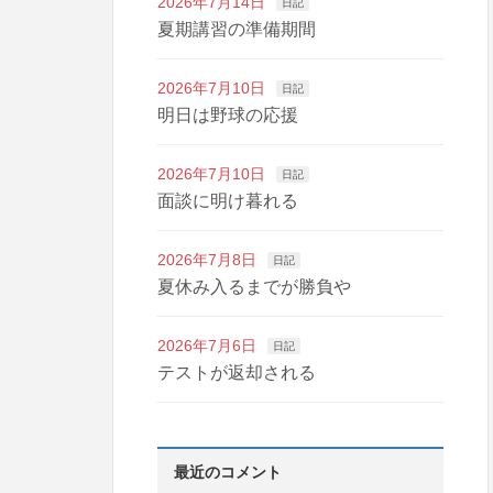
2026年7月14日
日記
夏期講習の準備期間
2026年7月10日
日記
明日は野球の応援
2026年7月10日
日記
面談に明け暮れる
2026年7月8日
日記
夏休み入るまでが勝負や
2026年7月6日
日記
テストが返却される
最近のコメント