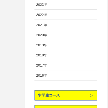
2023年
2022年
2021年
2020年
2019年
2018年
2017年
2016年