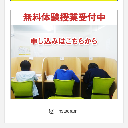
Instagram