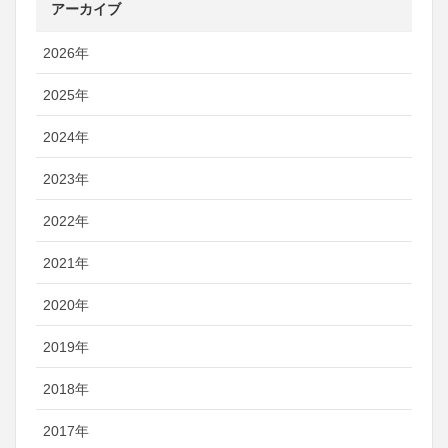
アーカイブ
2026年
2025年
2024年
2023年
2022年
2021年
2020年
2019年
2018年
2017年