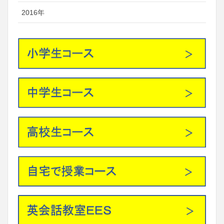
2016年