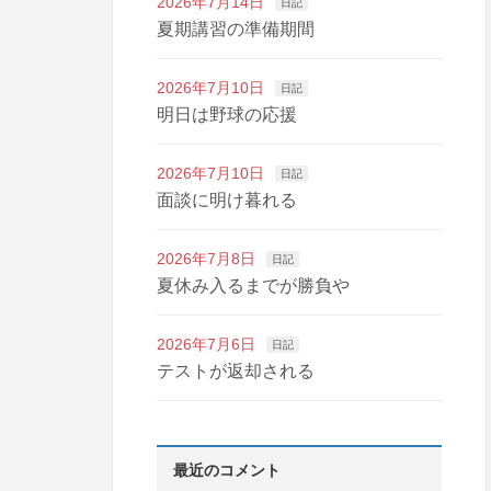
2026年7月14日
日記
夏期講習の準備期間
2026年7月10日
日記
明日は野球の応援
2026年7月10日
日記
面談に明け暮れる
2026年7月8日
日記
夏休み入るまでが勝負や
2026年7月6日
日記
テストが返却される
最近のコメント