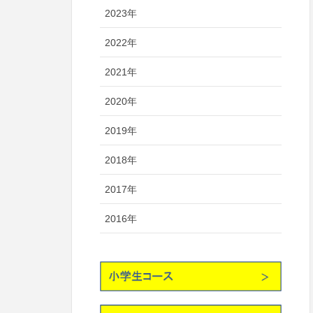
2023年
2022年
2021年
2020年
2019年
2018年
2017年
2016年