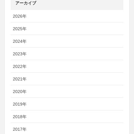
アーカイブ
2026年
2025年
2024年
2023年
2022年
2021年
2020年
2019年
2018年
2017年