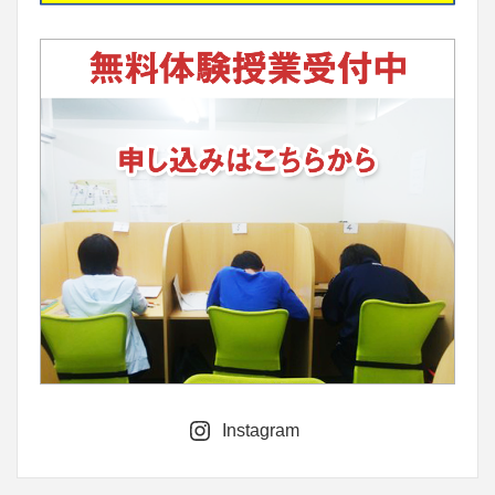
Instagram