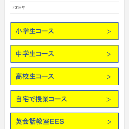
2016年