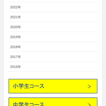
2022年
2021年
2020年
2019年
2018年
2017年
2016年