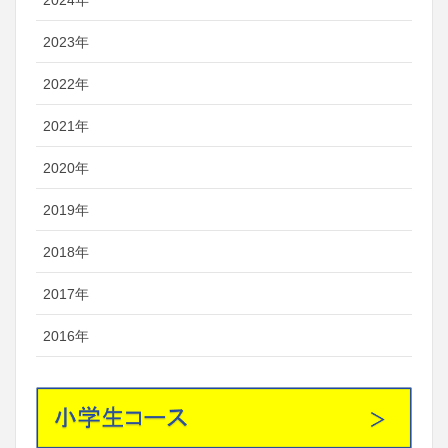
2023年
2022年
2021年
2020年
2019年
2018年
2017年
2016年