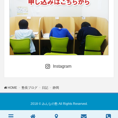
Instagram
HOME
塾長ブログ
日記
静岡
2018 © みんなの塾 All Rights Reserved.