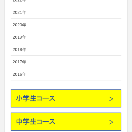
2022年
2021年
2020年
2019年
2018年
2017年
2016年