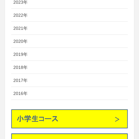
2023年
2022年
2021年
2020年
2019年
2018年
2017年
2016年