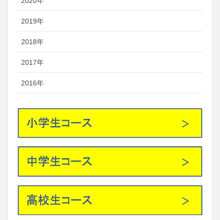
2020年
2019年
2018年
2017年
2016年