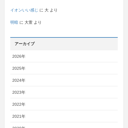
イオンいい感じ
に
大
より
明暗
に
大萱
より
アーカイブ
2026年
2025年
2024年
2023年
2022年
2021年