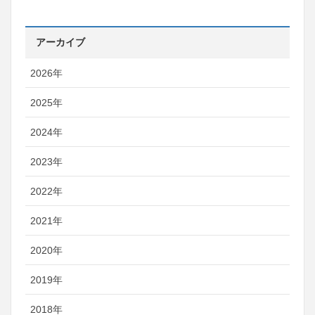
アーカイブ
2026年
2025年
2024年
2023年
2022年
2021年
2020年
2019年
2018年