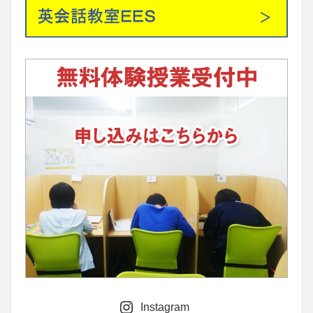
Instagram