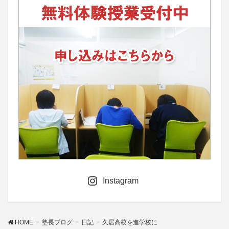
Instagram
HOME
塾長ブログ
日記
久居高校を進学校に