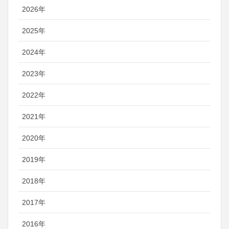
2026年
2025年
2024年
2023年
2022年
2021年
2020年
2019年
2018年
2017年
2016年