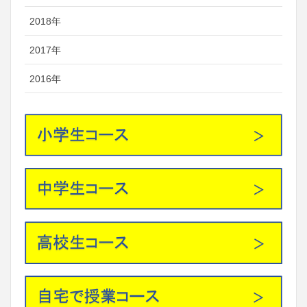
2018年
2017年
2016年