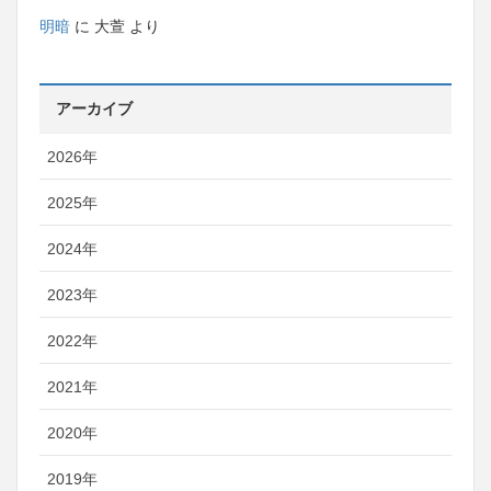
明暗
に
大萱
より
アーカイブ
2026年
2025年
2024年
2023年
2022年
2021年
2020年
2019年