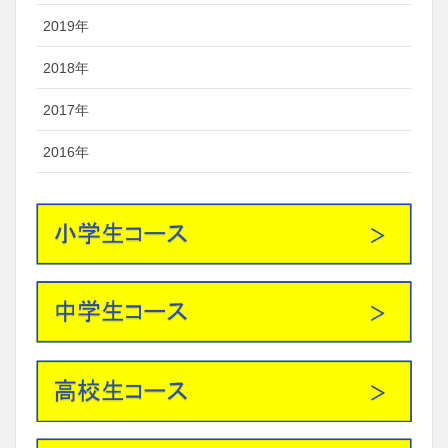
2019年
2018年
2017年
2016年