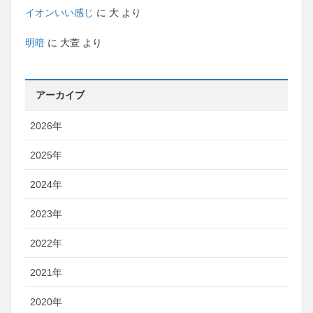
イオンいい感じ
に
大
より
明暗
に
大萱
より
アーカイブ
2026年
2025年
2024年
2023年
2022年
2021年
2020年