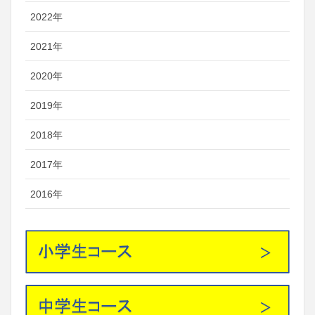
2022年
2021年
2020年
2019年
2018年
2017年
2016年